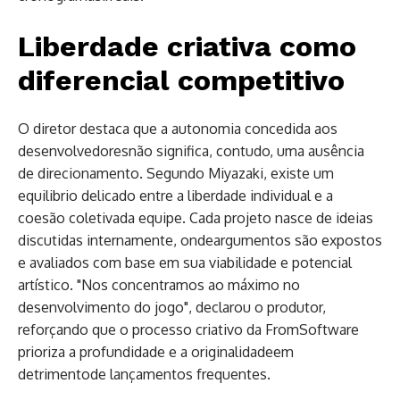
Liberdade criativa como
diferencial competitivo
O diretor destaca que a autonomia concedida aos
desenvolvedoresnão significa, contudo, uma ausência
de direcionamento. Segundo Miyazaki, existe um
equilibrio delicado entre a liberdade individual e a
coesão coletivada equipe. Cada projeto nasce de ideias
discutidas internamente, ondeargumentos são expostos
e avaliados com base em sua viabilidade e potencial
artístico. "Nos concentramos ao máximo no
desenvolvimento do jogo", declarou o produtor,
reforçando que o processo criativo da FromSoftware
prioriza a profundidade e a originalidadeem
detrimentode lançamentos frequentes.