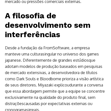
mercado ou pressões comerciais externas.
A filosofia de
desenvolvimento sem
interferências
Desde a fundação da FromSoftware, a empresa
manteve uma culturasingular no universo dos games
japanese. Diferentemente de grandes estúdiosque
adotam modelos de produção baseados em pesquisas
de mercado extensivas, a desenvolvedora de títulos
como Dark Souls e Bloodborne prioriza a visão artística
de seus diretores. Miyazaki explicoudurante a conversa
que essa abordagem permite que a equipe se concentre
exclusivamente na qualidade do produto final, sem
distraçõescausadas por expectativas externas ou
cronogramasirreais.