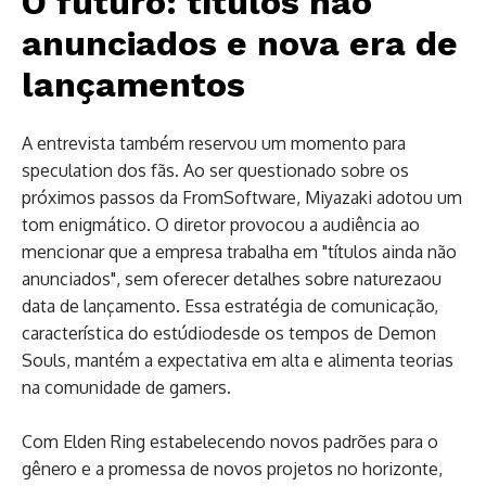
O futuro: títulos não
anunciados e nova era de
lançamentos
A entrevista também reservou um momento para
speculation dos fãs. Ao ser questionado sobre os
próximos passos da FromSoftware, Miyazaki adotou um
tom enigmático. O diretor provocou a audiência ao
mencionar que a empresa trabalha em "títulos ainda não
anunciados", sem oferecer detalhes sobre naturezaou
data de lançamento. Essa estratégia de comunicação,
característica do estúdiodesde os tempos de Demon
Souls, mantém a expectativa em alta e alimenta teorias
na comunidade de gamers.
Com Elden Ring estabelecendo novos padrões para o
gênero e a promessa de novos projetos no horizonte,