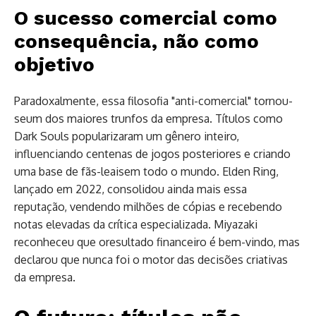
O sucesso comercial como
consequência, não como
objetivo
Paradoxalmente, essa filosofia "anti-comercial" tornou-
seum dos maiores trunfos da empresa. Títulos como
Dark Souls popularizaram um gênero inteiro,
influenciando centenas de jogos posteriores e criando
uma base de fãs-leaisem todo o mundo. Elden Ring,
lançado em 2022, consolidou ainda mais essa
reputação, vendendo milhões de cópias e recebendo
notas elevadas da crítica especializada. Miyazaki
reconheceu que oresultado financeiro é bem-vindo, mas
declarou que nunca foi o motor das decisões criativas
da empresa.