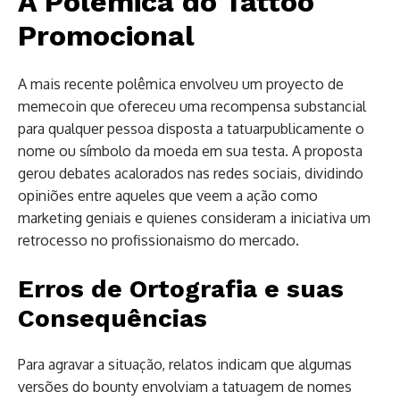
A Polêmica do Tattoo
Promocional
A mais recente polêmica envolveu um proyecto de
memecoin que ofereceu uma recompensa substancial
para qualquer pessoa disposta a tatuarpublicamente o
nome ou símbolo da moeda em sua testa. A proposta
gerou debates acalorados nas redes sociais, dividindo
opiniões entre aqueles que veem a ação como
marketing geniais e quienes consideram a iniciativa um
retrocesso no profissionaismo do mercado.
Erros de Ortografia e suas
Consequências
Para agravar a situação, relatos indicam que algumas
versões do bounty envolviam a tatuagem de nomes