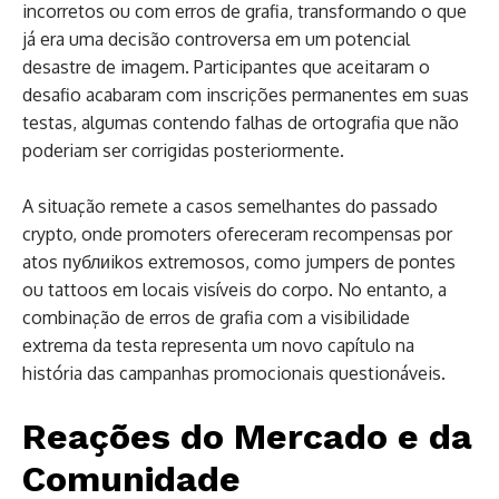
incorretos ou com erros de grafia, transformando o que
já era uma decisão controversa em um potencial
desastre de imagem. Participantes que aceitaram o
desafio acabaram com inscrições permanentes em suas
testas, algumas contendo falhas de ortografia que não
poderiam ser corrigidas posteriormente.
A situação remete a casos semelhantes do passado
crypto, onde promoters ofereceram recompensas por
atos публиikos extremosos, como jumpers de pontes
ou tattoos em locais visíveis do corpo. No entanto, a
combinação de erros de grafia com a visibilidade
extrema da testa representa um novo capítulo na
história das campanhas promocionais questionáveis.
Reações do Mercado e da
Comunidade