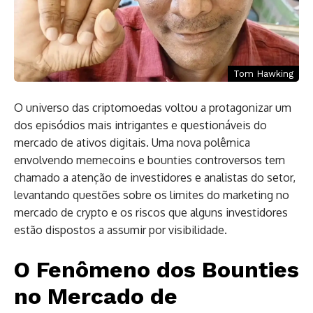
Tom Hawking
O universo das criptomoedas voltou a protagonizar um
dos episódios mais intrigantes e questionáveis do
mercado de ativos digitais. Uma nova polêmica
envolvendo memecoins e bounties controversos tem
chamado a atenção de investidores e analistas do setor,
levantando questões sobre os limites do marketing no
mercado de crypto e os riscos que alguns investidores
estão dispostos a assumir por visibilidade.
O Fenômeno dos Bounties
no Mercado de