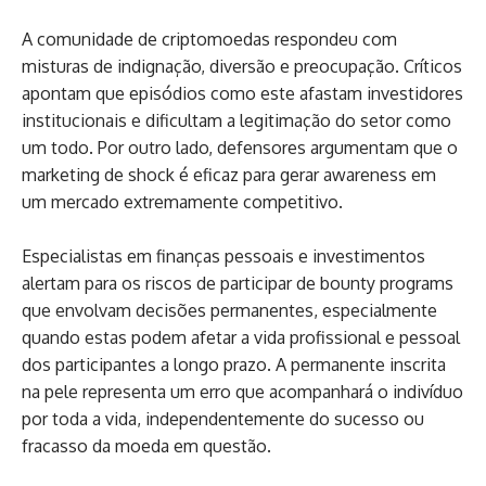
A comunidade de criptomoedas respondeu com
misturas de indignação, diversão e preocupação. Críticos
apontam que episódios como este afastam investidores
institucionais e dificultam a legitimação do setor como
um todo. Por outro lado, defensores argumentam que o
marketing de shock é eficaz para gerar awareness em
um mercado extremamente competitivo.
Especialistas em finanças pessoais e investimentos
alertam para os riscos de participar de bounty programs
que envolvam decisões permanentes, especialmente
quando estas podem afetar a vida profissional e pessoal
dos participantes a longo prazo. A permanente inscrita
na pele representa um erro que acompanhará o indivíduo
por toda a vida, independentemente do sucesso ou
fracasso da moeda em questão.