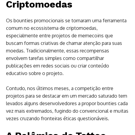
Criptomoedas
Os bounties promocionais se tornaram uma ferramenta
comum no ecossistema de criptomoedas,
especialmente entre projetos de memecoins que
buscam formas criativas de chamar atenção para suas
moedas. Tradicionalmente, essas recompensas
envolvem tarefas simples como compartilhar
publicações em redes sociais ou criar conteúdo
educativo sobre o projeto.
Contudo, nos últimos meses, a competição entre
projetos para se destacar em um mercado saturado tem
levados alguns desenvolvedores a propor bounties cada
vez mais extremados, fugindo do convencional e muitas
vezes cruzando fronteiras éticas questionáveis.