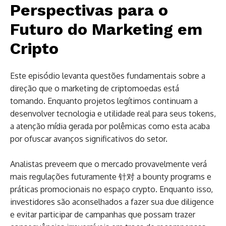
Perspectivas para o
Futuro do Marketing em
Cripto
Este episódio levanta questões fundamentais sobre a
direção que o marketing de criptomoedas está
tomando. Enquanto projetos legítimos continuam a
desenvolver tecnologia e utilidade real para seus tokens,
a atenção mídia gerada por polêmicas como esta acaba
por ofuscar avanços significativos do setor.
Analistas preveem que o mercado provavelmente verá
mais regulações futuramente 针对 a bounty programs e
práticas promocionais no espaço crypto. Enquanto isso,
investidores são aconselhados a fazer sua due diligence
e evitar participar de campanhas que possam trazer