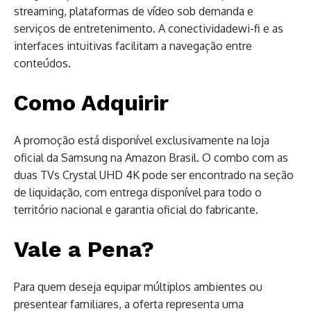
streaming, plataformas de vídeo sob demanda e
serviços de entretenimento. A conectividadewi-fi e as
interfaces intuitivas facilitam a navegação entre
conteúdos.
Como Adquirir
A promoção está disponível exclusivamente na loja
oficial da Samsung na Amazon Brasil. O combo com as
duas TVs Crystal UHD 4K pode ser encontrado na seção
de liquidação, com entrega disponível para todo o
território nacional e garantia oficial do fabricante.
Vale a Pena?
Para quem deseja equipar múltiplos ambientes ou
presentear familiares, a oferta representa uma