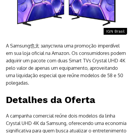
IGN Brasil
A Samsung也太 запустила uma promoção imperdível
em sua loja oficial na Amazon. Os consumidores podem
adquirir um pacote com duas Smart TVs Crystal UHD 4K
pelo valor de apenas um equipamento, aproveitando
uma liquidação especial que reúne modelos de 58 e 50
polegadas.
Detalhes da Oferta
A campanha comercial reúne dois modelos da linha
Crystal UHD 4K da Samsung, oferecendo uma economia
significativa para quem busca atualizar o entretenimento