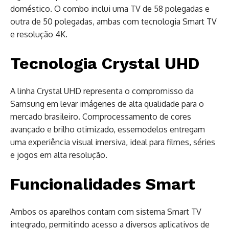
doméstico. O combo inclui uma TV de 58 polegadas e
outra de 50 polegadas, ambas com tecnologia Smart TV
e resolução 4K.
Tecnologia Crystal UHD
A linha Crystal UHD representa o compromisso da
Samsung em levar imágenes de alta qualidade para o
mercado brasileiro. Comprocessamento de cores
avançado e brilho otimizado, essemodelos entregam
uma experiência visual imersiva, ideal para filmes, séries
e jogos em alta resolução.
Funcionalidades Smart
Ambos os aparelhos contam com sistema Smart TV
integrado, permitindo acesso a diversos aplicativos de