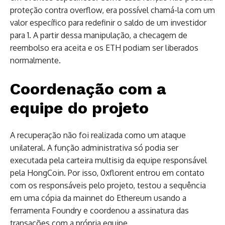
proteção contra overflow, era possível chamá-la com um
valor específico para redefinir o saldo de um investidor
para 1. A partir dessa manipulação, a checagem de
reembolso era aceita e os ETH podiam ser liberados
normalmente.
Coordenação com a
equipe do projeto
A recuperação não foi realizada como um ataque
unilateral. A função administrativa só podia ser
executada pela carteira multisig da equipe responsável
pela HongCoin. Por isso, 0xflorent entrou em contato
com os responsáveis pelo projeto, testou a sequência
em uma cópia da mainnet do Ethereum usando a
ferramenta Foundry e coordenou a assinatura das
transações com a própria equipe.