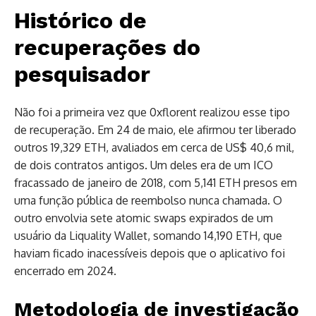
Histórico de
recuperações do
pesquisador
Não foi a primeira vez que 0xflorent realizou esse tipo
de recuperação. Em 24 de maio, ele afirmou ter liberado
outros 19,329 ETH, avaliados em cerca de US$ 40,6 mil,
de dois contratos antigos. Um deles era de um ICO
fracassado de janeiro de 2018, com 5,141 ETH presos em
uma função pública de reembolso nunca chamada. O
outro envolvia sete atomic swaps expirados de um
usuário da Liquality Wallet, somando 14,190 ETH, que
haviam ficado inacessíveis depois que o aplicativo foi
encerrado em 2024.
Metodologia de investigação