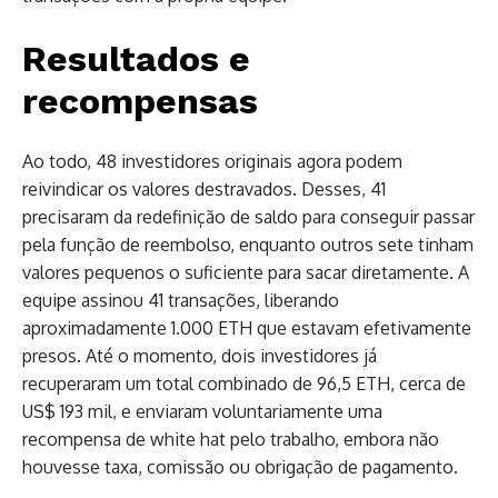
Resultados e
recompensas
Ao todo, 48 investidores originais agora podem
reivindicar os valores destravados. Desses, 41
precisaram da redefinição de saldo para conseguir passar
pela função de reembolso, enquanto outros sete tinham
valores pequenos o suficiente para sacar diretamente. A
equipe assinou 41 transações, liberando
aproximadamente 1.000 ETH que estavam efetivamente
presos. Até o momento, dois investidores já
recuperaram um total combinado de 96,5 ETH, cerca de
US$ 193 mil, e enviaram voluntariamente uma
recompensa de white hat pelo trabalho, embora não
houvesse taxa, comissão ou obrigação de pagamento.