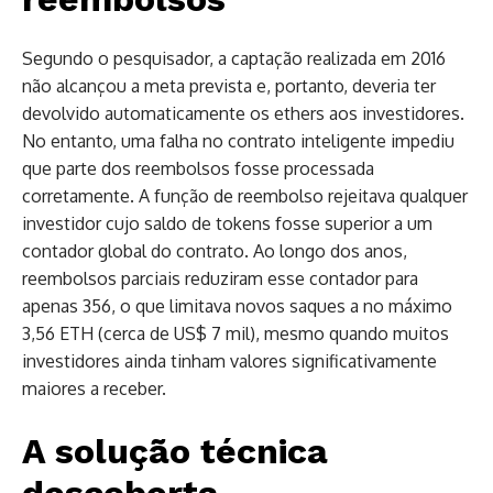
Segundo o pesquisador, a captação realizada em 2016
não alcançou a meta prevista e, portanto, deveria ter
devolvido automaticamente os ethers aos investidores.
No entanto, uma falha no contrato inteligente impediu
que parte dos reembolsos fosse processada
corretamente. A função de reembolso rejeitava qualquer
investidor cujo saldo de tokens fosse superior a um
contador global do contrato. Ao longo dos anos,
reembolsos parciais reduziram esse contador para
apenas 356, o que limitava novos saques a no máximo
3,56 ETH (cerca de US$ 7 mil), mesmo quando muitos
investidores ainda tinham valores significativamente
maiores a receber.
A solução técnica