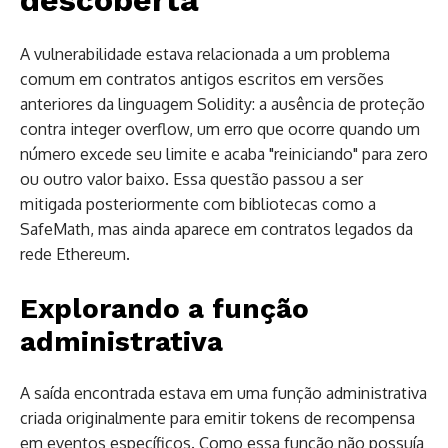
descoberta
A vulnerabilidade estava relacionada a um problema
comum em contratos antigos escritos em versões
anteriores da linguagem Solidity: a ausência de proteção
contra integer overflow, um erro que ocorre quando um
número excede seu limite e acaba "reiniciando" para zero
ou outro valor baixo. Essa questão passou a ser
mitigada posteriormente com bibliotecas como a
SafeMath, mas ainda aparece em contratos legados da
rede Ethereum.
Explorando a função
administrativa
A saída encontrada estava em uma função administrativa
criada originalmente para emitir tokens de recompensa
em eventos específicos. Como essa função não possuía