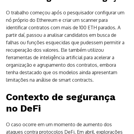
O trabalho começou após o pesquisador configurar um
nó próprio do Ethereum e criar um scanner para
identificar contratos com mais de 100 ETH parados. A
partir daí, passou a analisar candidatos em busca de
falhas ou funções esquecidas que pudessem permitir a
recuperação dos valores. Ele também utilizou
ferramentas de inteligência artificial para acelerar a
organização e agrupamento dos contratos, embora
tenha destacado que os modelos ainda apresentam
limitações na análise de smart contracts.
Contexto de segurança
no DeFi
O caso ocorre em um momento de aumento dos
ataques contra protocolos DeFi. Em abril, explorações