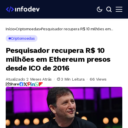
Início
Criptomoedas
Pesquisador recupera R$ 10 milhões em
Ethereum presos desde ICO de 2016
Criptomoedas
Pesquisador recupera R$ 10
milhões em Ethereum presos
desde ICO de 2016
Atualizado 2 Meses Atrás
3 Min Leitura
66 Views
Share