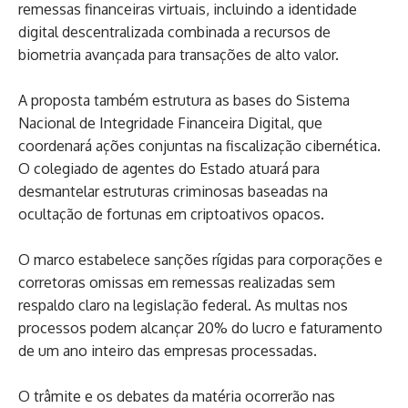
remessas financeiras virtuais, incluindo a identidade
digital descentralizada combinada a recursos de
biometria avançada para transações de alto valor.
A proposta também estrutura as bases do Sistema
Nacional de Integridade Financeira Digital, que
coordenará ações conjuntas na fiscalização cibernética.
O colegiado de agentes do Estado atuará para
desmantelar estruturas criminosas baseadas na
ocultação de fortunas em criptoativos opacos.
O marco estabelece sanções rígidas para corporações e
corretoras omissas em remessas realizadas sem
respaldo claro na legislação federal. As multas nos
processos podem alcançar 20% do lucro e faturamento
de um ano inteiro das empresas processadas.
O trâmite e os debates da matéria ocorrerão nas