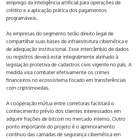
emprego da inteligência artificial para operações de
crédito e a aplicação prática dos pagamentos
programáveis.
As empresas do segmento terão direito legal de
compartilhar suas bases de infraestrutura cibernética e
de adequação institucional. Esse intercâmbio de dados
ou registros deverá estar integralmente alinhado à
legislação protetiva de cadastros civis vigente no país. A
medida visa combater efetivamente os crimes
financeiros no ecossistema focado em transferências
com criptomoedas.
A cooperação mútua entre corretoras facilitará o
conhecimento prévio dos clientes interessados em
adquirir frações de bitcoin no mercado interno. Outro
ponto importante do projeto é o aprimoramento
contínuo das camadas de segurança cibernética em