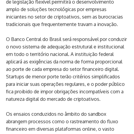
de legislação flexível permitirá o desenvolvimento
amplo de soluções tecnológicas por empresas
iniciantes no setor de criptoativos, sem as burocracias
tradicionais que frequentemente travam a inovação.
O Banco Central do Brasil será responsável por conduzir
o novo sistema de adequação estrutural e institucional
em todo o território nacional. A instituição federal
aplicará as exigências da norma de forma proporcional
ao porte de cada empresa do setor financeiro digital.
Startups de menor porte terão critérios simplificados
para iniciar suas operações regulares, e o poder público
fica proibido de impor obrigações incompatíveis com a
natureza digital do mercado de criptoativos.
Os ensaios conduzidos no âmbito do sandbox
abrangem processos como o rastreamento do fluxo
financeiro em diversas plataformas online, o vasto