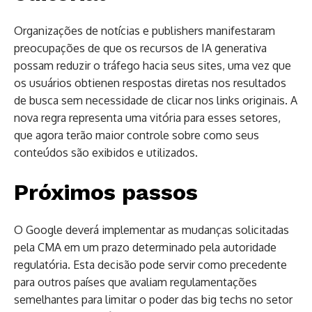
Organizações de notícias e publishers manifestaram
preocupações de que os recursos de IA generativa
possam reduzir o tráfego hacia seus sites, uma vez que
os usuários obtienen respostas diretas nos resultados
de busca sem necessidade de clicar nos links originais. A
nova regra representa uma vitória para esses setores,
que agora terão maior controle sobre como seus
conteúdos são exibidos e utilizados.
Próximos passos
O Google deverá implementar as mudanças solicitadas
pela CMA em um prazo determinado pela autoridade
regulatória. Esta decisão pode servir como precedente
para outros países que avaliam regulamentações
semelhantes para limitar o poder das big techs no setor