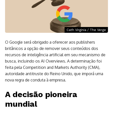
Cath Virginia / The Verge
O Google será obrigado a oferecer aos publishers
britânicos a opção de remover seus conteúdos dos
recursos de inteligência artificial em seu mecanismo de
busca, incluindo os AI Overviews. A determinação foi
feita pela Competition and Markets Authority (CMA),
autoridade antitruste do Reino Unido, que imporá uma
nova regra de conduta à empresa.
A decisão pioneira
mundial