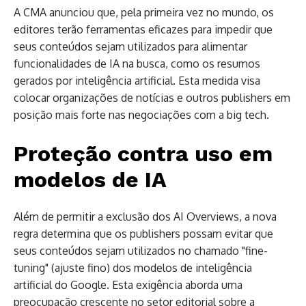
A CMA anunciou que, pela primeira vez no mundo, os
editores terão ferramentas eficazes para impedir que
seus conteúdos sejam utilizados para alimentar
funcionalidades de IA na busca, como os resumos
gerados por inteligência artificial. Esta medida visa
colocar organizações de notícias e outros publishers em
posição mais forte nas negociações com a big tech.
Proteção contra uso em
modelos de IA
Além de permitir a exclusão dos AI Overviews, a nova
regra determina que os publishers possam evitar que
seus conteúdos sejam utilizados no chamado "fine-
tuning" (ajuste fino) dos modelos de inteligência
artificial do Google. Esta exigência aborda uma
preocupação crescente no setor editorial sobre a