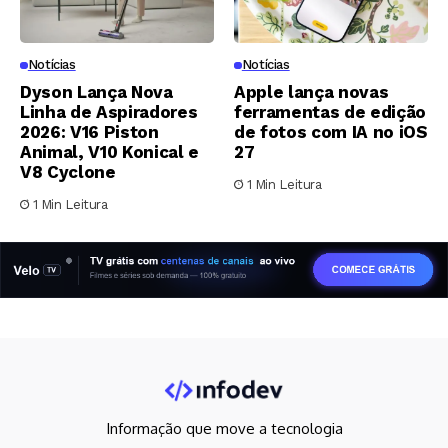
Notícias
Notícias
Dyson Lança Nova
Apple lança novas
Linha de Aspiradores
ferramentas de edição
2026: V16 Piston
de fotos com IA no iOS
Animal, V10 Konical e
27
V8 Cyclone
1 Min Leitura
1 Min Leitura
Informação que move a tecnologia