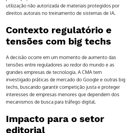
utilização não autorizada de materiais protegidos por
direitos autorais no treinamento de sistemas de IA.
Contexto regulatório e
tensões com big techs
A decisão ocorre em um momento de aumento das
tensões entre reguladores ao redor do mundo e as
grandes empresas de tecnologia. A CMA tem
investigado práticas de mercado do Google e outras big
techs, buscando garantir competição justa e proteger
interesses de empresas menores que dependem dos
mecanismos de busca para tráfego digital.
Impacto para o setor
editorial