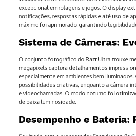
excepcional em rolagens e jogos. O display e
notificações, respostas rápidas e até uso de ap
máximo foi aprimorado, garantindo legibilidad
Sistema de Câmeras: Ev
O conjunto fotográfico do Razr Ultra trouxe me
megapixels captura detalhamentos impression
especialmente em ambientes bem iluminados. O
possibilidades criativas, enquanto a câmera i
e videochamadas. O modo noturno foi otimizad
de baixa luminosidade.
Desempenho e Bateria: P