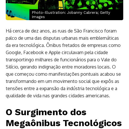
Photo-Illustration: Jobanny Cabrera; Getty
Images
Há cerca de dez anos, as ruas de São Francisco foram
palco de uma das disputas urbanas mais emblemáticas
da era tecnológica. Ônibus fretados de empresas como
Google, Facebook e Apple circulavam pela cidade
transportingo milhares de funcionários para o Vale do
Silício, gerando indignação entre moradores locais. O
que começou como manifestações pontuais acabou se
transformando em um movimento social que expôs as
tensões entre a expansão da indústria tecnológica e a
qualidade de vida nas grandes cidades americanas.
O Surgimento dos
Megaônibus Tecnológicos