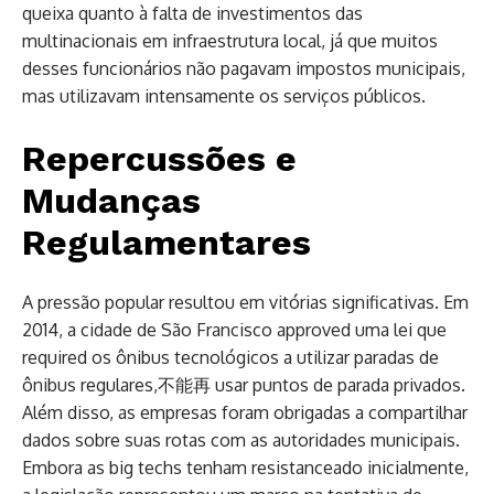
queixa quanto à falta de investimentos das
multinacionais em infraestrutura local, já que muitos
desses funcionários não pagavam impostos municipais,
mas utilizavam intensamente os serviços públicos.
Repercussões e
Mudanças
Regulamentares
A pressão popular resultou em vitórias significativas. Em
2014, a cidade de São Francisco approved uma lei que
required os ônibus tecnológicos a utilizar paradas de
ônibus regulares,不能再 usar puntos de parada privados.
Além disso, as empresas foram obrigadas a compartilhar
dados sobre suas rotas com as autoridades municipais.
Embora as big techs tenham resistanceado inicialmente,