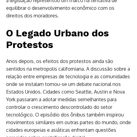
a legislação representou um marco na tentativa de
equilibrar o desenvolvimento econômico com os
direitos dos moradores.
O Legado Urbano dos
Protestos
Anos depois, os efeitos dos protestos ainda são
sentidos na metropolis californiana. A discussão sobre a
relação entre empresas de tecnologia e as comunidades
onde se instalam tornou-se um debate nacional nos
Estados Unidos. Cidades como Seattle, Austin e Nova
York passaram a adotar medidas semelhantes para
controlar o crescimento descontrolado do setor
tecnológico. O episódio dos ônibus também inspirou
movimentos similares em outras partes do mundo, onde
cidades europeias e asiáticas enfrentam questões