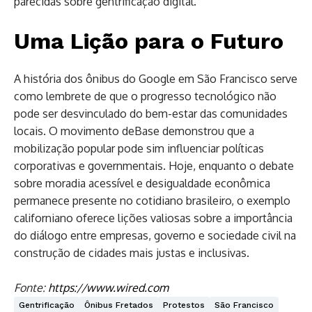
parecidas sobre gentrificação digital.
Uma Lição para o Futuro
A história dos ônibus do Google em São Francisco serve
como lembrete de que o progresso tecnológico não
pode ser desvinculado do bem-estar das comunidades
locais. O movimento deBase demonstrou que a
mobilização popular pode sim influenciar políticas
corporativas e governmentais. Hoje, enquanto o debate
sobre moradia acessível e desigualdade econômica
permanece presente no cotidiano brasileiro, o exemplo
californiano oferece lições valiosas sobre a importância
do diálogo entre empresas, governo e sociedade civil na
construção de cidades mais justas e inclusivas.
Fonte:
https://www.wired.com
Gentrificação
Ônibus Fretados
Protestos
São Francisco