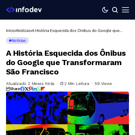
Início
Notícias
A História Esquecida dos Ônibus do Google que
Transformaram São Francisco
Notícias
A História Esquecida dos Ônibus
do Google que Transformaram
São Francisco
Atualizado 2 Meses Atrás
2 Min Leitura
59 Views
Share