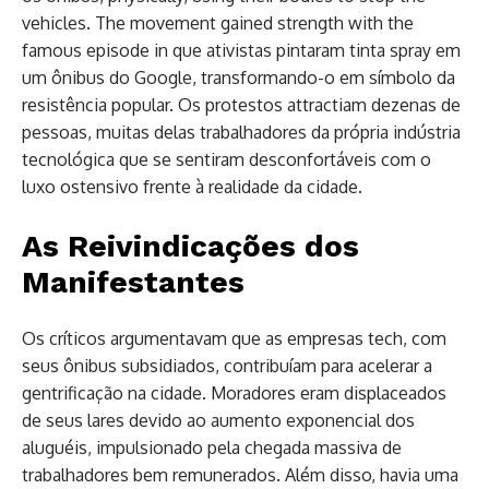
vehicles. The movement gained strength with the
famous episode in que ativistas pintaram tinta spray em
um ônibus do Google, transformando-o em símbolo da
resistência popular. Os protestos attractiam dezenas de
pessoas, muitas delas trabalhadores da própria indústria
tecnológica que se sentiram desconfortáveis com o
luxo ostensivo frente à realidade da cidade.
As Reivindicações dos
Manifestantes
Os críticos argumentavam que as empresas tech, com
seus ônibus subsidiados, contribuíam para acelerar a
gentrificação na cidade. Moradores eram displaceados
de seus lares devido ao aumento exponencial dos
aluguéis, impulsionado pela chegada massiva de
trabalhadores bem remunerados. Além disso, havia uma