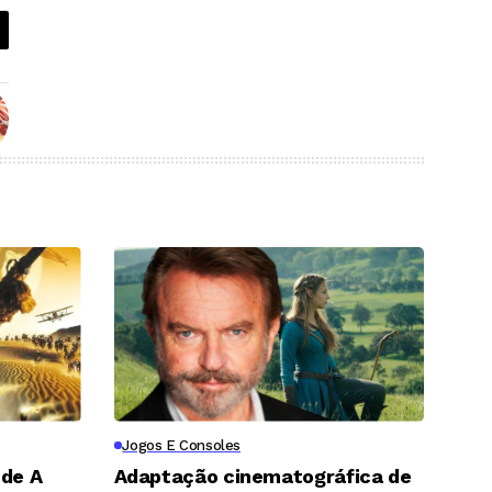
Jogos E Consoles
 de A
Adaptação cinematográfica de