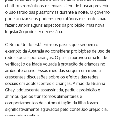
chatbots românticos e sexuais, além de buscar prevenir
o uso tardio das plataformas durante a noite. O governo
pode utilizar seus poderes regulatórios existentes para
fazer cumprir alguns aspectos da proibição, mas nova
legislação pode ser necessária.
O Reino Unido está entre os países que seguem o
exemplo da Austrália ao considerar proibições de uso de
redes sociais por crianças. O país já aprovou uma lei de
verificação de idade voltada à proteção de crianças no
ambiente online. Essas medidas surgem em meio a
crescentes discussões sobre os efeitos das redes
sociais em adolescentes e crianças. A mãe de Brianna
Ghey, adolescente assassinada, pediu a proibição e
afirmou que os transtornos alimentares e
comportamentos de automutilação da filha foram
significativamente agravados pelo conteúdo prejudicial
consumido online.