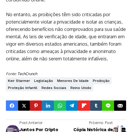
No entanto, as proibições têm sido criticadas por
potencialmente violar a privacidade e isolar as crianças,
oferecendo benefícios não comprovados para sua saúde
mental. As leis de verificação de idade, que entraram em
vigor em diversos estados americanos, também foram
criticadas como ameaças à privacidade e anonimato
online, além de não serem totalmente infalíveis.
Fonte:
TechCrunch
Keir Starmer
Legislação
Menores De Idade
Proibição
Proteção Infantil
Redes Sociais
Reino Unido
Post Anterior
Próximo Post
Juntos Por Cripto
Cópia histórica de