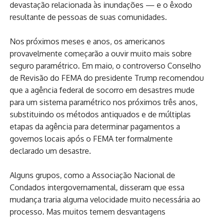
devastação relacionada às inundações — e o êxodo
resultante de pessoas de suas comunidades.
Nos próximos meses e anos, os americanos
provavelmente começarão a ouvir muito mais sobre
seguro paramétrico. Em maio, o controverso Conselho
de Revisão do FEMA do presidente Trump recomendou
que a agência federal de socorro em desastres mude
para um sistema paramétrico nos próximos três anos,
substituindo os métodos antiquados e de múltiplas
etapas da agência para determinar pagamentos a
governos locais após o FEMA ter formalmente
declarado um desastre.
Alguns grupos, como a Associação Nacional de
Condados intergovernamental, disseram que essa
mudança traria alguma velocidade muito necessária ao
processo. Mas muitos temem desvantagens