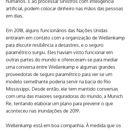
humanos. E ao processar sinistros com inteligência
artificial, podem colocar dinheiro nas mãos das pessoas
em dias.
Em 2018, alguns funcionários das Nações Unidas
entraram em contato com a organização de Wellenkamp
para discutir resiliência a desastres, e o seguro
paramétrico surgiu. Eles haviam visto funcionar em
outras partes do mundo e ofereceram-se para mediar
uma conversa entre Wellenkamp e algumas grandes
proveedoras de seguro paramétrico para ver se um
modelo semelhante poderia servir na bacia do Rio
Mississippi. Desde então, ele tem mantido conversas
com uma das maiores seguradoras do mundo, a Munich
Re, tentando elaborar um plano para prevenir o que
aconteceu nas inundações de 2019.
Wellenkamp está em boa companhia. À medida que os