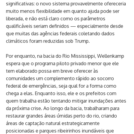
significativas: o novo sistema provavelmente ofereceria
muito menos flexibilidade em quanto ajuda pode ser
liberada, e não está claro como os parâmetros
qualificáveis seriam definidos — especialmente desde
que muitas das agências federais coletando dados
climáticos foram reduzidas sob Trump.
Por enquanto, na bacia do Rio Mississippi, Wellenkamp
espera que o programa piloto privado menor que ele
tem elaborado possa em breve oferecer às
comunidades um complemento rápido ao socorro
federal de emergências, seja qual for a forma como
chega a elas. Enquanto isso, ele e os prefeitos com
quem trabalha estão tentando mitigar inundações antes
da próxima crise. Ao longo da bacia, trabalharam para
restaurar grandes áreas úmidas perto do rio, criando
áreas de captação natural estrategicamente
posicionadas e parques ribeirinhos inundáveis que