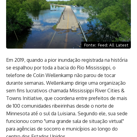
Fonte: Feed: All Latest
Em 2019, quando a pior inundação registrada na história
se espalhou por toda a bacia do Rio Mississippi, o
telefone de Colin Wellenkamp não parou de tocar
durante semanas. Wellenkamp dirige uma organização
sem fins lucrativos chamada Mississippi River Cities &
Towns Initiative, que coordena entre prefeitos de mais
de 100 comunidades ribeirinhas desde o norte de
Minnesota até o sul da Luisiana. Segundo ele, sua sede
funcionou como "uma grande sala de situação virtual"
para agências de socorro e municípios ao longo do
centro dos Estados Unidos.