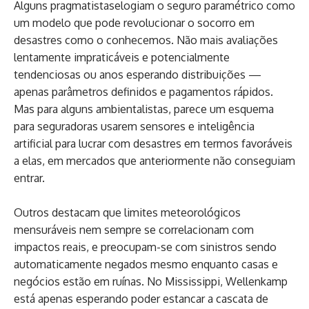
Alguns pragmatistaselogiam o seguro paramétrico como
um modelo que pode revolucionar o socorro em
desastres como o conhecemos. Não mais avaliações
lentamente impraticáveis e potencialmente
tendenciosas ou anos esperando distribuições —
apenas parâmetros definidos e pagamentos rápidos.
Mas para alguns ambientalistas, parece um esquema
para seguradoras usarem sensores e inteligência
artificial para lucrar com desastres em termos favoráveis
a elas, em mercados que anteriormente não conseguiam
entrar.
Outros destacam que limites meteorológicos
mensuráveis nem sempre se correlacionam com
impactos reais, e preocupam-se com sinistros sendo
automaticamente negados mesmo enquanto casas e
negócios estão em ruínas. No Mississippi, Wellenkamp
está apenas esperando poder estancar a cascata de