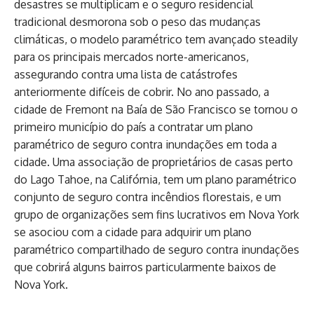
desastres se multiplicam e o seguro residencial
tradicional desmorona sob o peso das mudanças
climáticas, o modelo paramétrico tem avançado steadily
para os principais mercados norte-americanos,
assegurando contra uma lista de catástrofes
anteriormente difíceis de cobrir. No ano passado, a
cidade de Fremont na Baía de São Francisco se tornou o
primeiro município do país a contratar um plano
paramétrico de seguro contra inundações em toda a
cidade. Uma associação de proprietários de casas perto
do Lago Tahoe, na Califórnia, tem um plano paramétrico
conjunto de seguro contra incêndios florestais, e um
grupo de organizações sem fins lucrativos em Nova York
se asociou com a cidade para adquirir um plano
paramétrico compartilhado de seguro contra inundações
que cobrirá alguns bairros particularmente baixos de
Nova York.