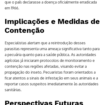
que o país declarasse a doença oficialmente erradicada
em 1966.
Implicações e Medidas de
Contenção
Especialistas alertam que a reintrodução desses
parasitas representa uma ameaça significativa tanto para
a pecuária quanto para a saúde pública. As autoridades
agrícolas já iniciaram protocolos de monitoramento e
contenção nas regiões afetadas, visando evitar a
propagação do inseto. Pecuaristas foram orientados a
ficar atentos a sinais de infestação em seus animais e a
reportar casos suspeitos imediatamente às autoridades
sanitárias.
Perspectivas Futuras