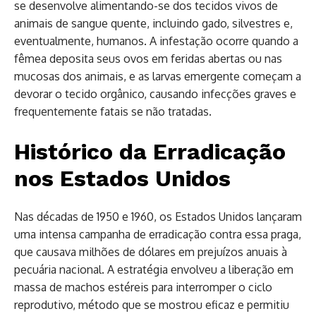
se desenvolve alimentando-se dos tecidos vivos de
animais de sangue quente, incluindo gado, silvestres e,
eventualmente, humanos. A infestação ocorre quando a
fêmea deposita seus ovos em feridas abertas ou nas
mucosas dos animais, e as larvas emergente começam a
devorar o tecido orgânico, causando infecções graves e
frequentemente fatais se não tratadas.
Histórico da Erradicação
nos Estados Unidos
Nas décadas de 1950 e 1960, os Estados Unidos lançaram
uma intensa campanha de erradicação contra essa praga,
que causava milhões de dólares em prejuízos anuais à
pecuária nacional. A estratégia envolveu a liberação em
massa de machos estéreis para interromper o ciclo
reprodutivo, método que se mostrou eficaz e permitiu