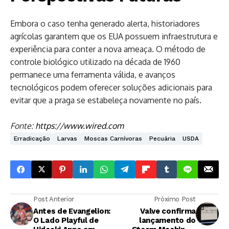
Embora o caso tenha generado alerta, historiadores
agrícolas garantem que os EUA possuem infraestrutura e
experiência para conter a nova ameaça. O método de
controle biológico utilizado na década de 1960
permanece uma ferramenta válida, e avanços
tecnológicos podem oferecer soluções adicionais para
evitar que a praga se estabeleça novamente no país.
Fonte:
https://www.wired.com
Erradicação
Larvas
Moscas Carnívoras
Pecuária
USDA
Post Anterior
Próximo Post
Antes de Evangelion:
Valve confirma
O Lado Playful de
lançamento do