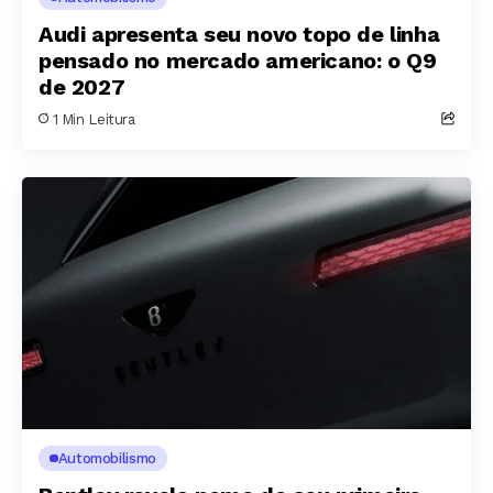
Audi apresenta seu novo topo de linha
pensado no mercado americano: o Q9
de 2027
1 Min Leitura
Automobilismo