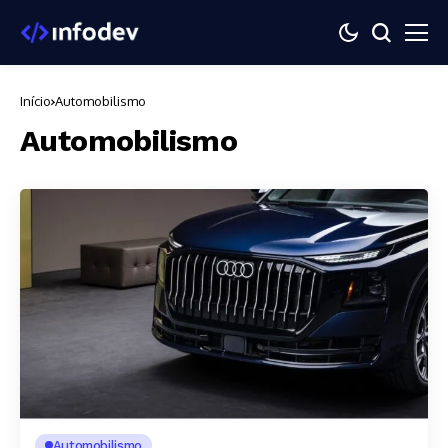
Início
Automobilismo
Automobilismo
Automobilismo