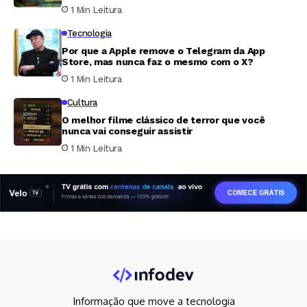
ano
1 Min Leitura
Tecnologia
Por que a Apple remove o Telegram da App
Store, mas nunca faz o mesmo com o X?
1 Min Leitura
Cultura
O melhor filme clássico de terror que você
nunca vai conseguir assistir
1 Min Leitura
Informação que move a tecnologia