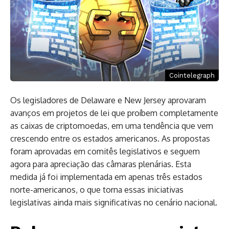
Cointelegraph
Os legisladores de Delaware e New Jersey aprovaram
avanços em projetos de lei que proíbem completamente
as caixas de criptomoedas, em uma tendência que vem
crescendo entre os estados americanos. As propostas
foram aprovadas em comitês legislativos e seguem
agora para apreciação das câmaras plenárias. Esta
medida já foi implementada em apenas três estados
norte-americanos, o que torna essas iniciativas
legislativas ainda mais significativas no cenário nacional.