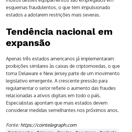
esquemas fraudulentos, o que tem impulsionado
estados a adotarem restrições mais severas.
Tendência nacional em
expansão
Apenas três estados americanos já implementaram
proibições similares às caixas de criptomoedas, o que
torna Delaware e New Jersey parte de um movimento
legislativo emergente. A crescente pressão para
regulamentar o setor reflete o aumento das fraudes
relacionadas a ativos digitais em todo o país.
Especialistas apontam que mais estados devem
considerar medidas semelhantes nos próximos anos.
Fonte:
https://cointelegraph.com