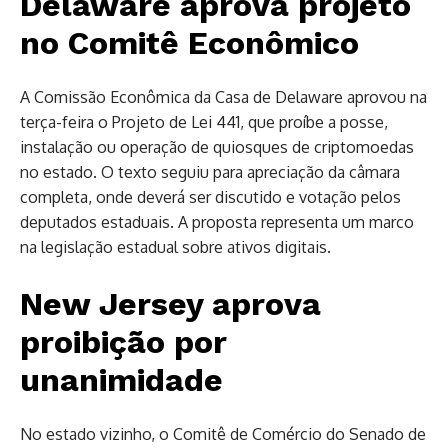
Delaware aprova projeto
no Comitê Econômico
A Comissão Econômica da Casa de Delaware aprovou na
terça-feira o Projeto de Lei 441, que proíbe a posse,
instalação ou operação de quiosques de criptomoedas
no estado. O texto seguiu para apreciação da câmara
completa, onde deverá ser discutido e votação pelos
deputados estaduais. A proposta representa um marco
na legislação estadual sobre ativos digitais.
New Jersey aprova
proibição por
unanimidade
No estado vizinho, o Comitê de Comércio do Senado de