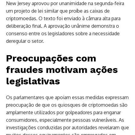
New Jersey aprovou por unanimidade na segunda-feira
um projeto de lei similar que proíbe as caixas de
criptomoedas. O texto foi enviado à câmara alta para
deliberação final. A aprovação unânime demonstra o
consenso entre os legisladores sobre a necessidade
deregular o setor.
Preocupações com
fraudes motivam ações
legislativas
Os parlamentares que apoiam essas medidas expressam
preocupação de que os quiosques de criptomoedas são
amplamente utilizados por golpeadores para enganar
consumidores, especialmente pessoas vulneráveis. As
investigações conduzidas por autoridades revelaram que
muitos desses equipamentos são empregados em